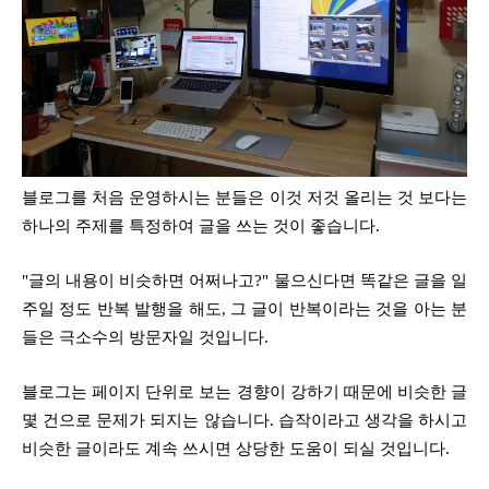
블로그를 처음 운영하시는 분들은 이것 저것 올리는 것 보다는
하나의 주제를 특정하여 글을 쓰는 것이 좋습니다.
"글의 내용이 비슷하면 어쩌나고?" 물으신다면 똑같은 글을 일
주일 정도 반복 발행을 해도, 그 글이 반복이라는 것을 아는 분
들은 극소수의 방문자일 것입니다.
블로그는 페이지 단위로 보는 경향이 강하기 때문에 비슷한 글
몇 건으로 문제가 되지는 않습니다. 습작이라고 생각을 하시고
비슷한 글이라도 계속 쓰시면 상당한 도움이 되실 것입니다.