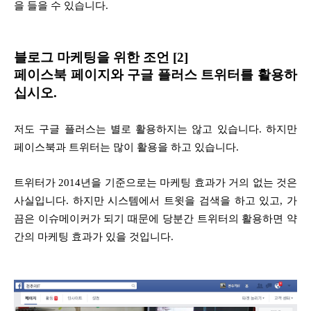
을 들을 수 있습니다.
블로그
마케팅을 위한 조언 [2]
페이스북 페이지와 구글 플러스 트위터를 활용하
십시오.
저도 구글 플러스는 별로 활용하지는 않고 있습니다. 하지만
페이스북과 트위터는 많이 활용을 하고 있습니다.
트위터가 2014년을 기준으로는 마케팅 효과가 거의 없는 것은
사실입니다. 하지만 시스템에서 트윗을 검색을 하고 있고, 가
끔은 이슈메이커가 되기 때문에 당분간 트위터의 활용하면 약
간의 마케팅 효과가 있을 것입니다.