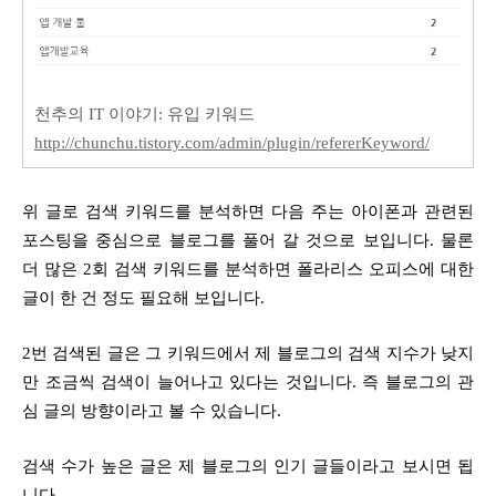
천추의 IT 이야기: 유입 키워드
http://chunchu.tistory.com/admin/plugin/refererKeyword/
위
글로
검색 키워드를 분석하면 다음 주는 아이폰과 관련된
포스팅을 중심으로 블로그를 풀어 갈 것으로 보입니다. 물론
더 많은 2회 검색 키워드를 분석하면 폴라리스 오피스에 대한
글이 한 건 정도 필요해 보입니다.
2번 검색된 글은 그 키워드에서 제 블로그의 검색 지수가 낮지
만 조금씩 검색이 늘어나고 있다는 것입니다. 즉 블로그의 관
심 글의 방향이라고 볼 수 있습니다.
검색 수가 높은 글은 제 블로그의 인기 글들이라고 보시면 됩
니다.