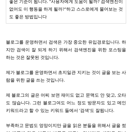
좋은 기준이 됩니다. "사용자에게 도움이 될까? 검색엔진이
없어도 이 행동을 하게 될까?"하고 스스로에게 물어보는 것
도 좋은 방법입니다
블로그를 운영하면서 검색은 가장 중요한 유입경로입니다. 하
지만 검색이 잘 되게 하기 위해서 검색엔진을 위한 포스팅을
하는 것은 잘못된 것입니다.
제가 블로그를 운영하면서 초지일관 지키는 것이 글을 보는 사
람을 위한 글을 쓰는 것입니다.
제 블로그의 글은 어찌 보면 재미도 없고 문맥도 안 맞고, 오타
도 많습니다. 그런 블로그여도 어느 정도 방문자도 있고 메인
키워드라고 할 수 있는 키워드 들에서 '검색'도 잘됩니다.
부족하고 문법도 엉망이지만 글을 읽은 분들을 위해서 글을 썼