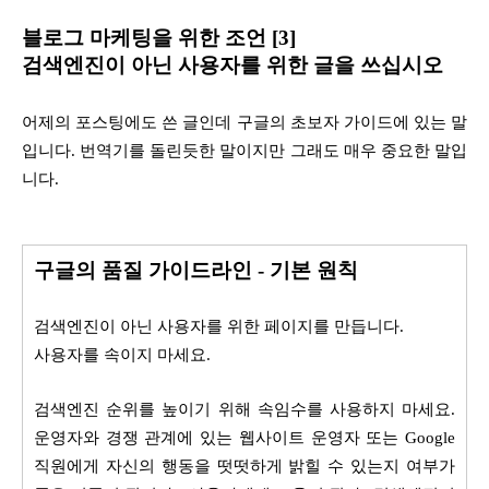
블로그
마케팅을 위한 조언 [3]
검색엔진이 아닌 사용자를 위한 글을 쓰십시오
어제의 포스팅에도 쓴 글인데 구글의 초보자 가이드에 있는 말
입니다. 번역기를 돌린듯한 말이지만 그래도 매우 중요한 말입
니다.
구글의 품질 가이드라인 - 기본 원칙
검색엔진이 아닌 사용자를 위한 페이지를 만듭니다.
사용자를 속이지 마세요.
검색엔진 순위를 높이기 위해 속임수를 사용하지 마세요.
운영자와 경쟁 관계에 있는 웹사이트 운영자 또는 Google
직원에게 자신의 행동을 떳떳하게 밝힐 수 있는지 여부가