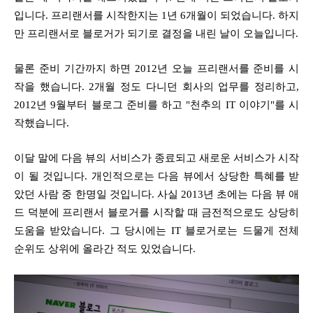
입니다. 프리랜서를 시작한지는 1년 6개월이 되었습니다. 하지
만 프리랜서로 블로거가 되기로 결정을 내린 날이 오늘입니다.
물론 준비 기간까지 하면 2012년 오늘 프리랜서를 준비를 시
작을 했습니다. 2개월 정도 다니던 회사의 업무를 정리하고,
2012년 9월부터 블로그 준비를 하고 "천추의 IT 이야기"를 시
작했습니다.
이달
말에 다음 뷰의 서비스가 종료되고 새로운 서비스가 시작
이 될 것입니다. 개인적으로는 다음 뷰에서 상당한 특혜를 받
았던 사람 중 한명일 것입니다. 사실 2013년 초에는 다음 뷰 애
드 덕분에 프리랜서 블로거를 시작할 때 금전적으로도 상당히
도움을 받았습니다. 그 당시에는 IT 블로거로는 드물게 전체
순위도 상위에 올라간 적도 있었습니다.