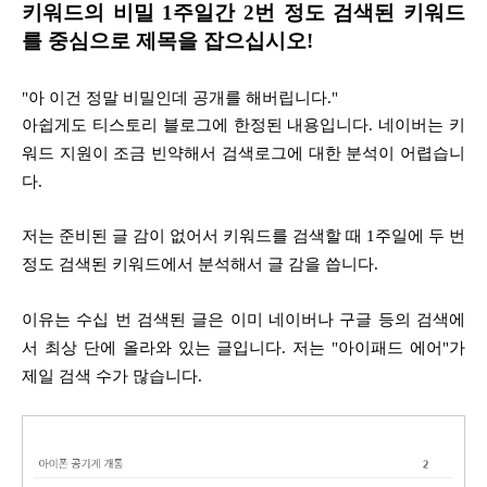
키워드의 비밀 1주일간 2번 정도 검색된 키워드
를 중심으로 제목을 잡으십시오!
"아 이건 정말 비밀인데 공개를 해버립니다."
아쉽게도 티스토리 블로그에 한정된 내용입니다. 네이버는 키
워드 지원이 조금 빈약해서 검색로그에 대한 분석이 어렵습니
다.
저는 준비된 글 감이 없어서 키워드를 검색할 때 1주일에 두 번
정도 검색된 키워드에서 분석해서 글 감을 씁니다.
이유는 수십 번 검색된 글은 이미 네이버나 구글 등의 검색에
서 최상 단에 올라와 있는 글입니다. 저는 "아이패드 에어"가
제일 검색 수가 많습니다.