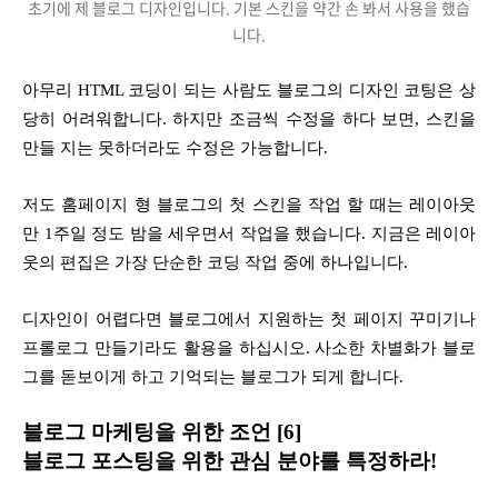
초기에 제 블로그 디자인입니다. 기본 스킨을 약간 손 봐서 사용을 했습
니다.
아무리 HTML 코딩이 되는 사람도 블로그의 디자인 코팅은 상
당히 어려워합니다. 하지만 조금씩 수정을 하다 보면, 스킨을
만들 지는 못하더라도 수정은 가능합니다.
저도 홈페이지 형 블로그의 첫 스킨을 작업 할 때는 레이아웃
만 1주일 정도 밤을 세우면서 작업을 했습니다. 지금은 레이아
웃의 편집은 가장 단순한 코딩 작업 중에 하나입니다.
디자인이 어렵다면 블로그에서 지원하는 첫 페이지 꾸미기나
프롤로그 만들기라도 활용을 하십시오. 사소한 차별화가 블로
그를 돋보이게 하고 기억되는 블로그가 되게 합니다.
블로그
마케팅을 위한 조언 [6]
블로그 포스팅을 위한 관심 분야를 특정하라!