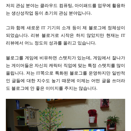
저의 관심 분야는 클라우드 컴퓨팅, 아이패드를 업무에 활용하
는 생산성작업 등이 초기의 관심 분야입니다.
그와 함께 새로운 IT 기기의 소개 등이 제 블로그에 정체성이
되었습니다. 리뷰 블로거로 시작은 하지 않았지만 현재는 IT
리뷰에서 어느 정도의 성과를 올리고 있습니다.
블로그를 게임에 비유하면 스텟치가 있는데, 게임에서 잘나가
는 게이머들은 자신의 캐릭터 직업에 맞는 특정 스텟치를 많이
올립니다. 저는 IT쪽으로 특화된 블로그를 운영하지만 일반적
인 글들에 대한 지수도 높기 때문에 이제는 어떤 글을 쓰더라
도 블로그에 안 좋은 이미지를 주지는 않습니다.