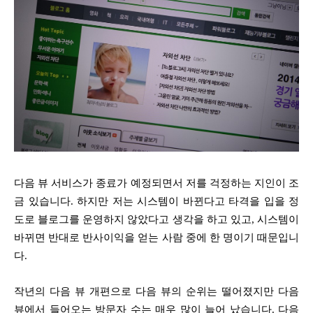
다음 뷰 서비스가 종료가 예정되면서 저를 걱정하는 지인이 조
금 있습니다. 하지만 저는 시스템이 바뀐다고 타격을 입을 정
도로 블로그를 운영하지 않았다고 생각을 하고 있고, 시스템이
바뀌면 반대로 반사이익을 얻는 사람 중에 한 명이기 때문입니
다.
작년의 다음 뷰 개편으로 다음 뷰의 순위는 떨어졌지만 다음
뷰에서 들어오는 방문자 수는 매우 많이 늘어 났습니다. 다음