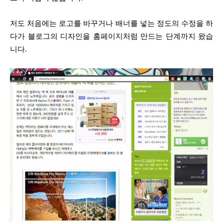
저도 처음에는 로고를 바꾸거나 배너를 넣는 정도의 수정을 하
다가 블로그의 디자인을 홈페이지처럼 만드는 단계까지 왔습
니다.