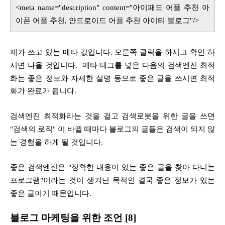
<meta name="description" content="아이패드 어플 추천 아
이폰 어플 추천, 안드로이드 어플 추천 아이티 블로그"/>
제가 쓰고 있는 메타 값입니다. 오른쪽 클릭을 하시고 확인 하
시면 나올 것입니다. 메타 테그를 넣은
다음의 검색엔진 최적
화는 좋은 정보와 자세한 설명 등으로 좋은 글을 쓰시면 최적
화가 완료가 됩니다.
검색엔진 최적화라는 것을 걸고 검색로봇을 위한 글을 쓰면
"검색의 로직" 이 바뀔 때마다 블로그의 글들은 검색이 되지 않
는 경험을 하게 될 것입니다.
좋은 검색엔진은 "정확한 내용이 있는 좋은 글을 찾아 다니는
프로그램"이라는 것이 생겨난 목적인 결국 좋은 정보가 있는
좋은 글이기 때문입니다.
블로그
마케팅을 위한 조언 [8]