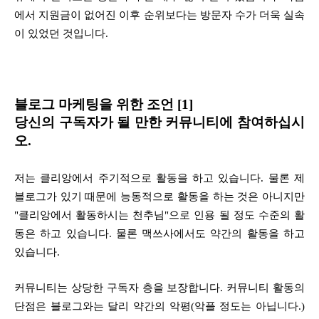
에서 지원금이 없어진 이후 순위보다는 방문자 수가 더욱 실속
이 있었던 것입니다.
블로그
마케팅을 위한 조언 [1]
당신의 구독자가 될 만한 커뮤니티에 참여하십시
오.
저는 클리앙에서 주기적으로 활동을 하고 있습니다. 물론 제
블로그가 있기 때문에 능동적으로 활동을 하는 것은 아니지만
"클리앙에서 활동하시는 천추님"으로 인용 될 정도 수준의 활
동은 하고 있습니다. 물론 맥쓰사에서도 약간의 활동을 하고
있습니다.
커뮤니티는 상당한 구독자 층을 보장합니다. 커뮤니티 활동의
단점은 블로그와는 달리 약간의 악평(악플 정도는 아닙니다.)