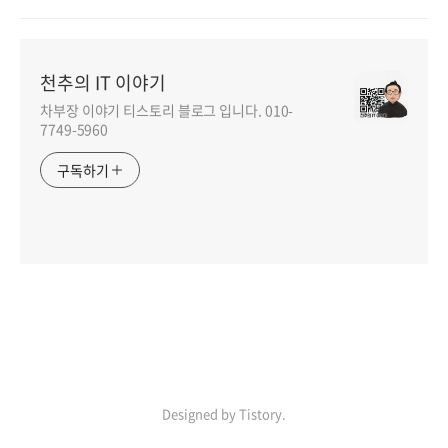
천추의 IT 이야기
차부장 이야기 티스토리 블로그 입니다. 010-
7749-5960
구독하기
Designed by Tistory.