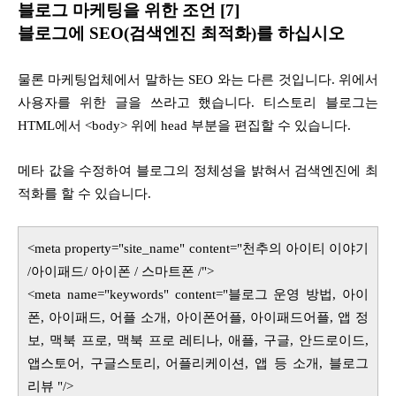
블로그
마케팅을 위한 조언 [7]
블로그에 SEO(검색엔진 최적화)를 하십시오
물론 마케팅업체에서 말하는 SEO 와는 다른 것입니다. 위에서
사용자를 위한 글을 쓰라고 했습니다. 티스토리 블로그는
HTML에서 <body> 위에 head 부분을 편집할 수 있습니다.
메타 값을 수정하여 블로그의 정체성을 밝혀서 검색엔진에 최
적화를 할 수 있습니다.
<meta property="site_name" content="천추의 아이티 이야기
/아이패드/ 아이폰 / 스마트폰 /">
<meta name="keywords" content="블로그 운영 방법, 아이
폰, 아이패드, 어플 소개, 아이폰어플, 아이패드어플, 앱 정
보, 맥북 프로, 맥북 프로 레티나, 애플, 구글, 안드로이드,
앱스토어, 구글스토리, 어플리케이션, 앱 등 소개, 블로그
리뷰 "/>