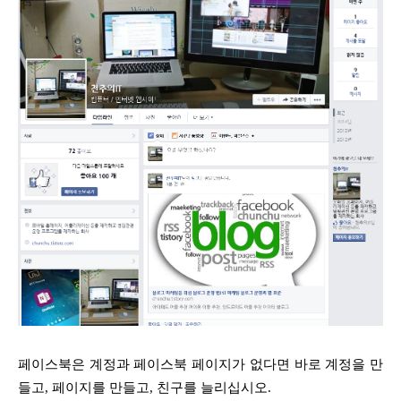
페이스북은 계정과 페이스북 페이지가 없다면 바로 계정을 만
들고, 페이지를 만들고, 친구를 늘리십시오.