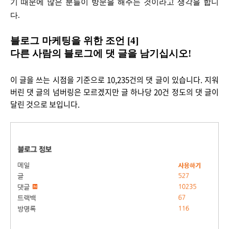
기 때문에 많은 분들이 방문을 해주는 것이라고 생각을 합니
다.
블로그
마케팅을 위한 조언 [4]
다른 사람의 블로그에 댓 글을 남기십시오!
이 글을 쓰는 시점을 기준으로 10,235건의 댓 글이 있습니다. 지워
버린 댓 글의 넘버링은 모르겠지만 글 하나당 20건 정도의 댓 글이
달린 것으로 보입니다.