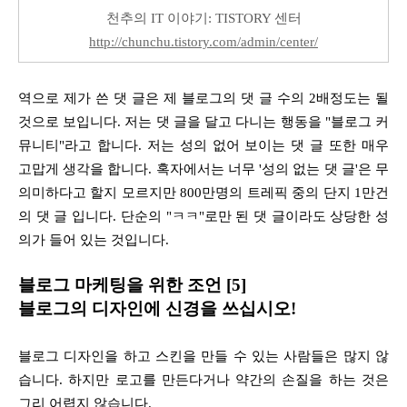
천추의 IT 이야기: TISTORY 센터
http://chunchu.tistory.com/admin/center/
역으로 제가 쓴 댓 글은 제 블로그의 댓 글 수의 2배정도는 될
것으로 보입니다. 저는 댓 글을 달고 다니는 행동을 "블로그 커
뮤니티"라고 합니다. 저는 성의 없어 보이는 댓 글 또한 매우
고맙게 생각을 합니다. 혹자에서는 너무 '성의 없는 댓 글'은 무
의미하다고 할지 모르지만 800만명의 트레픽 중의 단지 1만건
의 댓 글 입니다. 단순의 "ㅋㅋ"로만 된 댓 글이라도 상당한 성
의가 들어 있는 것입니다.
블로그
마케팅을 위한 조언 [5]
블로그의 디자인에 신경을 쓰십시오!
블로그 디자인을 하고 스킨을 만들 수 있는 사람들은 많지 않
습니다. 하지만 로고를 만든다거나 약간의 손질을 하는 것은
그리 어렵지 않습니다.