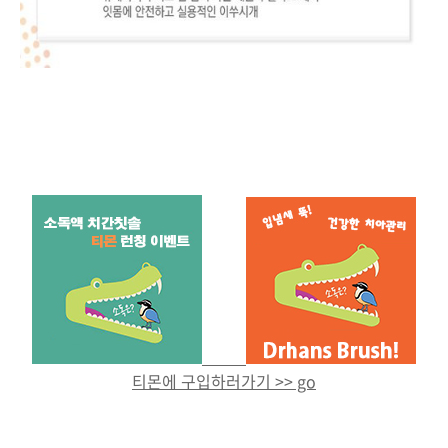
티몬에 구입하러가기 >> go