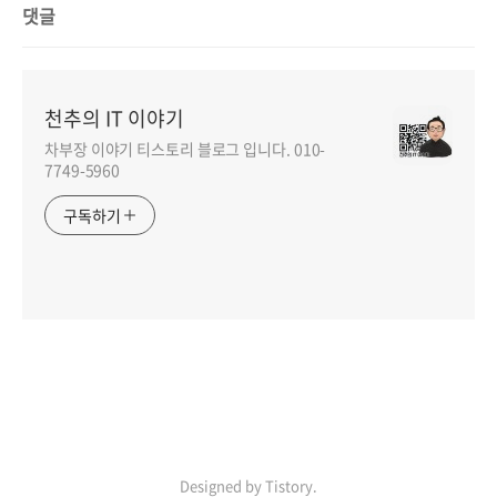
댓글
천추의 IT 이야기
차부장 이야기 티스토리 블로그 입니다. 010-
7749-5960
구독하기
Designed by Tistory.