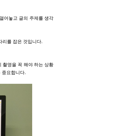
 열어놓고 글의 주제를 생각
자리를 잡은 것입니다.
 촬영을 꼭 해야 하는 상황
우 중요합니다.