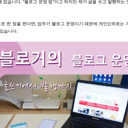
때 없습니다. "블로그 운영 법"이고 하지만 제가 글을 쓰고 발행하는 
로 한 정을 한다면, 업무가 블로그 운영이기 때문에 개인단위로는 
 있습니다.