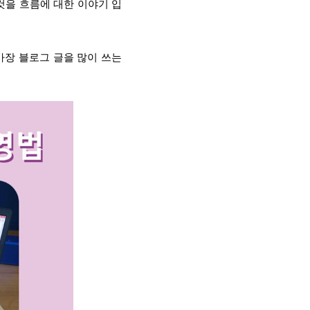
것을 흐름에 대한 이야기 입
가장 블로그 글을 많이 쓰는