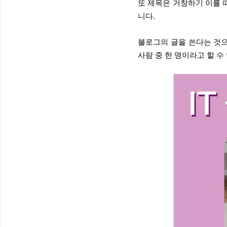
또 제목은 거창하기 이를 
니다.
블로그의 글을 쓴다는 것으
사람 중 한 명이라고 할 수