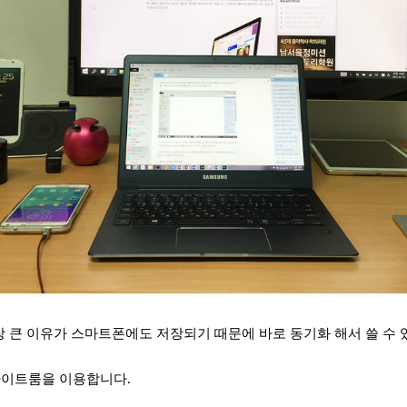
가장 큰 이유가 스마트폰에도 저장되기 때문에 바로 동기화 해서 쓸 수
라이트룸을 이용합니다.