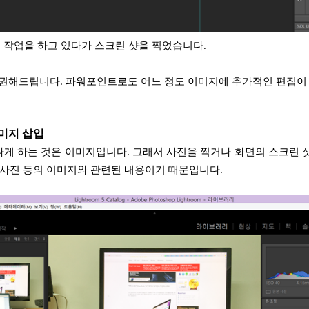
 작업을 하고 있다가 스크린 샷을 찍었습니다.
권해드립니다. 파워포인트로도 어느 정도 이미지에 추가적인 편집이
이미지 삽입
나게 하는 것은 이미지입니다. 그래서 사진을 찍거나 화면의 스크린 샷
이 사진 등의 이미지와 관련된 내용이기 때문입니다.