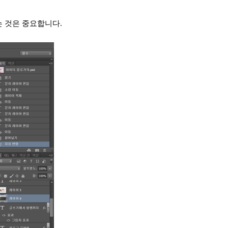
 것은 중요합니다.