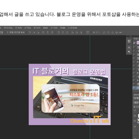
해서 글을 쓰고 있습니다. 블로그 운영을 위해서 포토샵을 사용하는