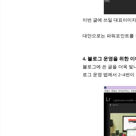
이번 글에 쓰일 대표이미지
대안으로는 파워포인트를 
4. 블로그 운영을 위한 
블로그에 쓴 글을 더욱 빛
로그 운영 법에서 2~4번