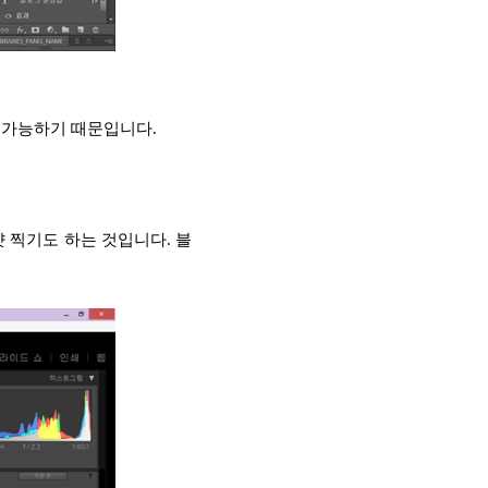
 가능하기 때문입니다.
 찍기도 하는 것입니다. 블