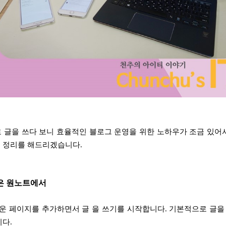
 글을 쓰다 보니 효율적인 블로그 운영을 위한 노하우가
조금 있어서
 정리를 해드리겠습니다.
작은 원노트에서
운 페이지를 추가하면서 글 을 쓰기를 시작합니다.
기본적으로 글을
니다.