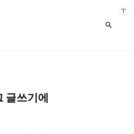
검색
로그 글쓰기에