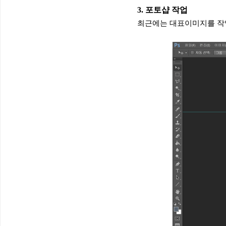
3. 포토샵 작업
최근에는 대표이미지를 작업