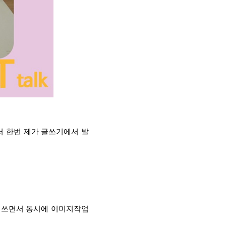
 한번 제가 글쓰기에서 발
 쓰면서 동시에 이미지작업