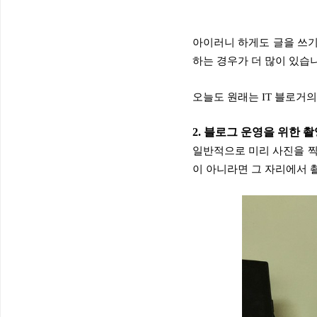
아이러니
하게도 글을 쓰기
하는 경우가 더 많이 있습
오늘도 원래는 IT 블로거
2. 블로그 운영을 위한 
일반적으로 미리 사진을 찍
이 아니라면 그 자리에서 