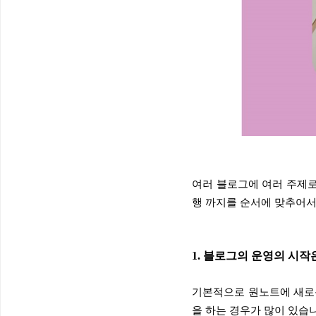
여러 블로그에 여러 주제로
행 까지를 순서에 맞추어서
1. 블로그의 운영의 시
기본적으로 원노트에 새로
을 하는 경우가 많이 있습