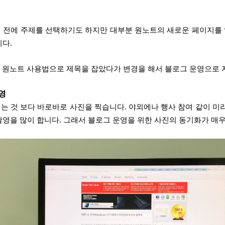
 전에 주제를 선택하기도 하지만 대부분 원노트의 새로운 페이지를
니다.
의 원노트 사용법으로 제목을 잡았다가 변경을 해서 블로그 운영으로 
촬영
는 것 보다 바로바로 사진을 찍습니다. 야외에나 행사 참여 같이 미리
촬영을 많이 합니다. 그래서 블로그 운영을 위한 사진의 동기화가 매