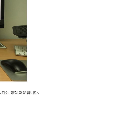
 있다는 장점 때문입니다.