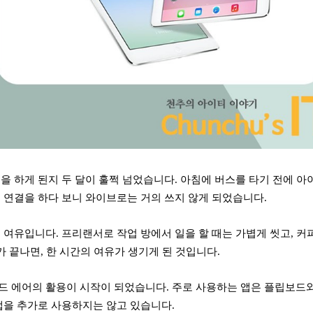
을 하게 된지 두 달이 훌쩍 넘었습니다. 아침에 버스를 타기 전에 
 연결을 하다 보니 와이브로는 거의 쓰지 않게 되었습니다.
 여유입니다. 프리랜서로 작업 방에서 일을 할 때는 가볍게 씻고, 커
가 끝나면, 한 시간의 여유가 생기게 된 것입니다.
 에어의 활용이 시작이 되었습니다. 주로 사용하는 앱은 플립보드와 
앱을 추가로 사용하지는 않고 있습니다.