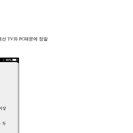
에선 TV와 PC때문에 정말