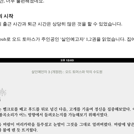
, 너무 불편해졌네요.
의 시작
 출근 사간과 퇴근 시간은 상당히 많은 것을 할 수 있었습니다.
pub로 오드 토마스가 주인공인 '살인예고자' 1,2권을 읽었습니다. 집