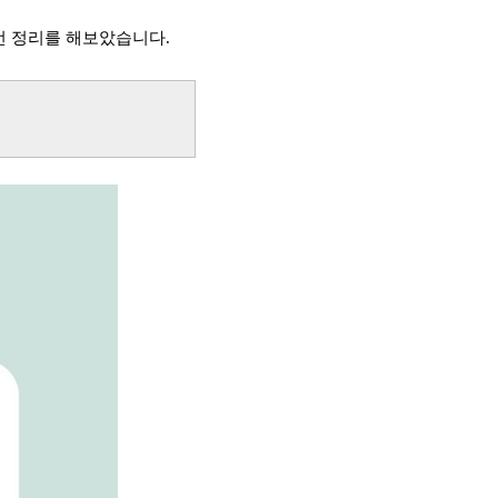
번 정리를 해보았습니다.