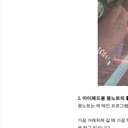
2. 아이패드용 원노트의 
원노트는 제 메인 프로그램
가끔 거래처에 갈
때 가끔 
을 하고 있습니다.