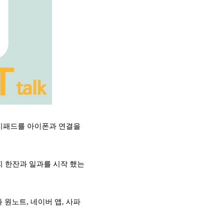
아이패드를 아이폰과 연결을
피 한잔과 일과를 시작 했는
원노트, 네이버 앱, 사파