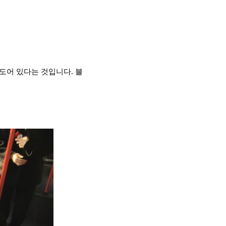
 도어 있다는 것입니다.
블