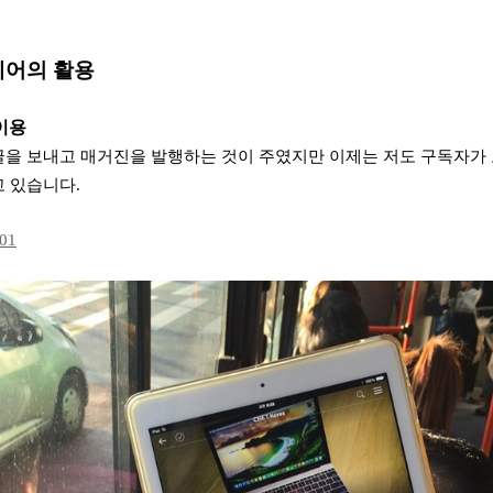
에어의 활용
이용
글을 보내고 매거진을 발행하는 것이 주였지만 이제는 저도 구독자가
고 있습니다.
801