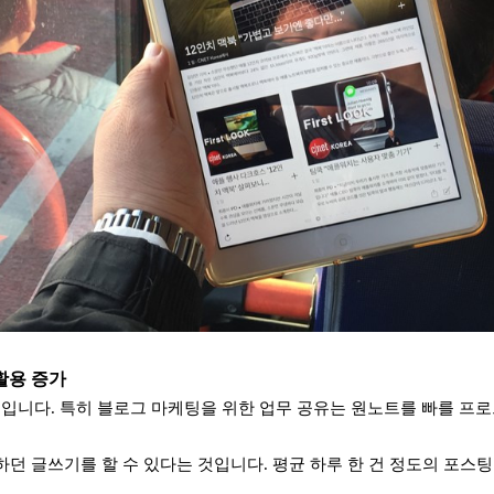
활용 증가
입니다. 특히 블로그 마케팅을 위한 업무 공유는 원노트를 빠를 프
하던 글쓰기를 할 수 있다는 것입니다. 평균 하루 한 건 정도의 포스