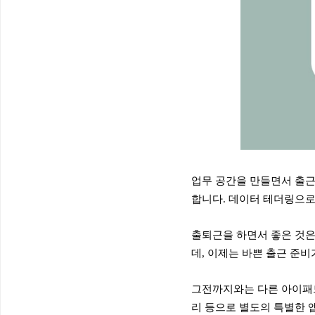
업무 공간을 만들면서 출근
합니다. 데이터 테더링으로
출퇴근을 하면서 좋은 것은
데, 이제는 바쁜 출근 준비
그전까지와는 다른 아이패드
리 등으로 별도의 특별한 