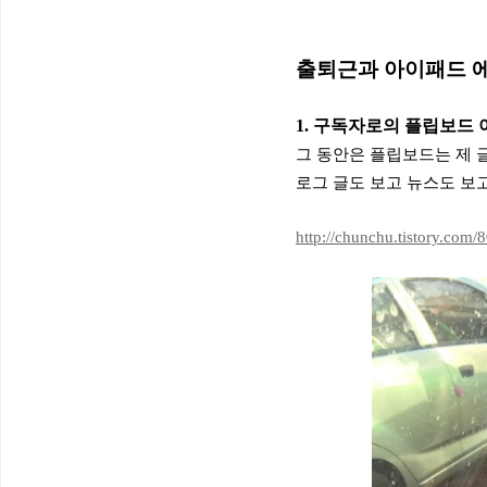
출퇴근과 아이패드 
1. 구독자로의 플립보드 
그 동안은 플립보드는 제 
로그 글도 보고 뉴스도 보
http://chunchu.tistory.com/