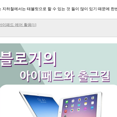
는 지하철에서는 태블릿으로 할 수 있는 것 들이 많이 있기 때문에 한
이패드 에어 활용[1]