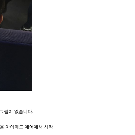
로그램이 없습니다.
팅을 아이패드 에어에서 시작