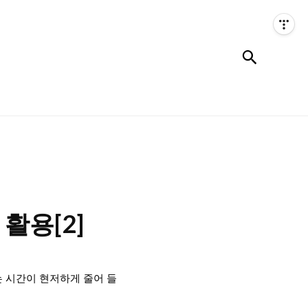
검색
활용[2]
쓰는 시간이 현저하게 줄어 들