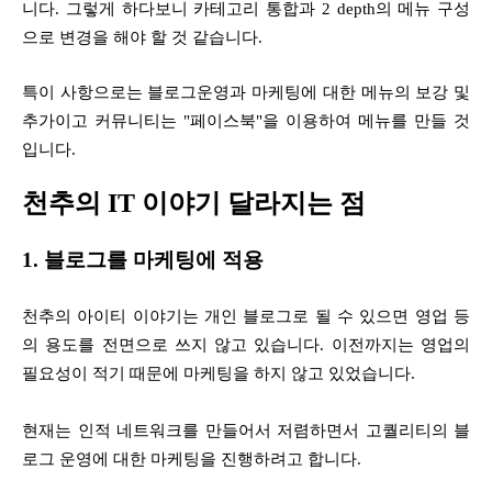
니다. 그렇게 하다보니 카테고리 통합과 2 depth의 메뉴 구성
으로 변경을 해야 할 것 같습니다.
특이 사항으로는 블로그운영과 마케팅에 대한 메뉴의 보강 및
추가이고 커뮤니티는 "페이스북"을 이용하여 메뉴를 만들 것
입니다.
천추의 IT 이야기
달라지는 점
1.
블로그를
마케팅에 적용
천추의 아이티 이야기는 개인 블로그로 될 수 있으면 영업 등
의 용도를 전면으로 쓰지 않고 있습니다. 이전까지는 영업의
필요성이 적기 때문에 마케팅을 하지 않고 있었습니다.
현재는 인적 네트워크를 만들어서 저렴하면서 고퀄리티의 블
로그 운영에 대한 마케팅을 진행하려고 합니다.