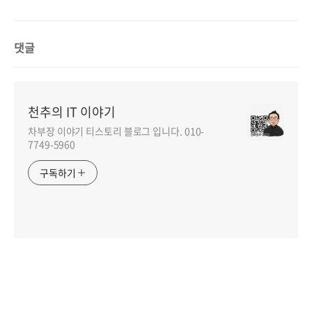
댓글
천추의 IT 이야기
차부장 이야기 티스토리 블로그 입니다. 010-
7749-5960
구독하기