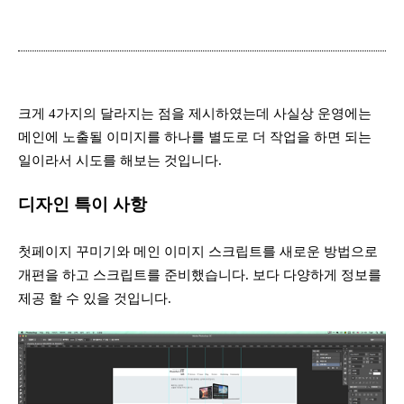
크게 4가지의 달라지는 점을 제시하였는데 사실상 운영에는
메인에 노출될 이미지를 하나를 별도로 더 작업을 하면 되는
일이라서 시도를 해보는 것입니다.
디자인 특이 사항
첫페이지 꾸미기와 메인 이미지 스크립트를 새로운 방법으로
개편을 하고 스크립트를 준비했습니다. 보다 다양하게 정보를
제공 할 수 있을 것입니다.