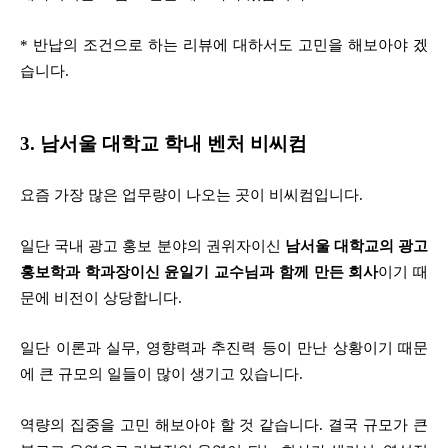
* 반납의 조건으로 하는 리뷰에 대하서도 고민을 해보아야 겠
습니다.
3. 남서울 대학교 학내 벤처 비씨컴
요즘 가장 많은 업무량이 나오는 곳이 비씨컴입니다.
일단 국내 광고 홍보 분야의 권위자이신
남서울 대학교의 광고
홍보학과 학과장이신 윤일기 교수님과 함께 만든 회사
이기 때
문에 비전이 상당합니다.
일단 이론과 실무, 영향력과 추진력 등이 만난 상황이기 때문
에 큰 규모의 일들이 많이 생기고 있습니다.
역량의 집중을 고민 해보아야 할 것 같습니다. 결국 규모가 큰