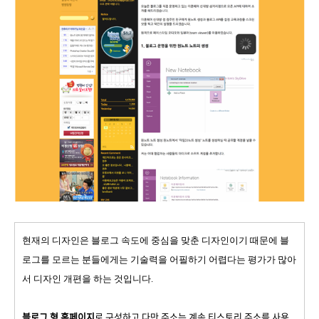
현재의 디자인은 블로그 속도에 중심을 맞춘 디자인이기 때문에 블
로그를 모르는 분들에게는 기술력을 어필하기 어렵다는 평가가 많아
서 디자인 개편을 하는 것입니다.
블로그 형 홈페이지
로 구성하고 다만 주소는 계속 티스토리 주소를 사용