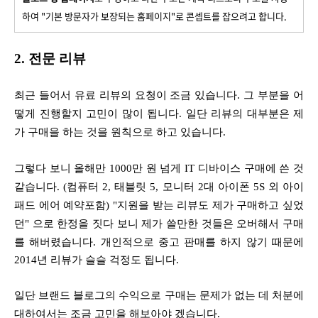
하여 "기본 방문자가 보장되는 홈페이지"로 콘셉트를 잡으려고 합니다.
2. 전문 리뷰
최근 들어서 유료 리뷰의 요청이 조금 있습니다. 그 부분을 어
떻게 진행할지 고민이 많이 됩니다. 일단 리뷰의 대부분은 제
가 구매을 하는 것을 원칙으로 하고 있습니다.
그렇다 보니 올해만 1000만 원 넘게 IT 디바이스 구매에 쓴 것
같습니다. (컴퓨터 2, 태블릿 5, 모니터 2대 아이폰 5S 외 아이
패드 에어 예약포함) "지원을 받는 리뷰도 제가 구매하고 싶었
던" 으로 한정을 짓다 보니
제가 쓸만한 것들은 오버해서 구매
를 해버렸습니다. 개인적으로 중고 판매를 하지 않기 때문에
2014년 리뷰가 슬슬 걱정도 됩니다.
일단 브랜드 블로그의 수익으로 구매는 문제가 없는 데 처분에
대하여서는 조금 고민을 해보아야 겠습니다.