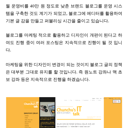
월 운영비를 40만 원 정도로 낮춘 브랜드 블로그를 운영 시스
템을 구축한 것도 계기가 되었고, 블로그에 에디터를 활용하여
기본 글 감을 만들고 퍼블리싱 시간을 줄이고 있습니다.
블로그를 마케팅 적으로 활용하고 디자인이 개편이 된다고 하
여도 진행 중이 여러 포스팅은 지속적으로 진행이 될 것 입니
다.
마케팅을 위한 디자인이 변경이 되는 것이지 블로그 글의 정책
은 대부분 그대로 유지를 할 것입니다. 즉 원노트 강좌나 맥 초
보 강좌 등은 지속적으로 진행을 하겠습니다.