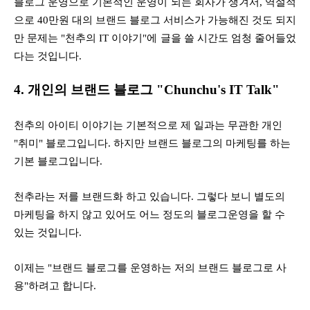
블로그 운영으로 기본적인 운영이 되는 회사가 생겨서, 역설적
으로 40만원 대의 브랜드 블로그 서비스가 가능해진 것도 되지
만 문제는 "천추의 IT 이야기"에 글을 쓸 시간도 엄청 줄어들었
다는 것입니다.
4. 개인의 브랜드 블로그 "Chunchu's IT Talk"
천추의 아이티 이야기는 기본적으로 제 일과는 무관한 개인
"취미" 블로그입니다. 하지만 브랜드 블로그의 마케팅를 하는
기본 블로그입니다.
천추라는 저를 브랜드화 하고 있습니다. 그렇다 보니 별도의
마케팅을 하지 않고 있어도 어느 정도의 블로그운영을 할 수
있는 것입니다.
이제는 "브랜드 블로그를 운영하는 저의 브랜드 블로그로 사
용"하려고 합니다.