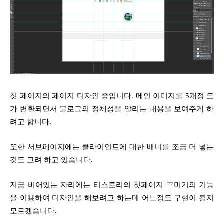
첫 페이지의 페이지 디자인 중입니다. 메인 이미지를 5개정 도
가 변환되면서 블로그의 정체성을 알리는 내용을 보여주게 하
려고 합니다.
또한 서브페이지에는 클라이언트에 대한 배너를 조금 더 넣는
것도 고려 하고 있습니다.
지금 비어있는 자리에는 티스토리의 첫페이지 꾸미기의 기능
을 이용하여 디자인을 해보려고 하는데 어느정도 구현이 될지
모르겠습니다.