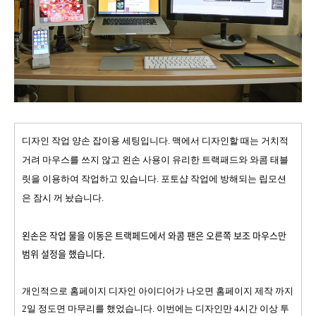
디자인 작업 양손 잡이용 세팅입니다. 맥에서 디자인할 때는 거치적
거려
마우스를 쓰지 않고 왼손 사용이 유리한 트랙패드와 와콤 태블
릿을 이용하여 작업하고 있습니다. 포토샵 작업에 방해되는 립모션
은 잠시 꺼 놨습니다.
왼손은 작업 물을 이동은 트랙페드에서 와콤 팬은 오른쪽 보조 마우스만
범위 설정을 했습니다.
개인적으로 홈페이지
디자인 아이디어가 나오면 홈페이지 제작 까지
2일 정도면 마무리를 했었습니다. 이번에는 디자인만 4시간 이상 투