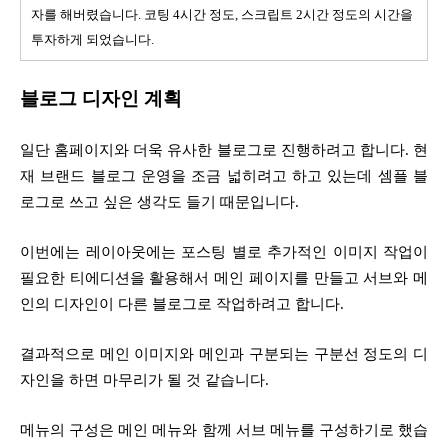
자를 해버렸습니다. 코팅 4시간 정도, 스크립트 2시간 정도의 시간을
투자하게 되었습니다.
블로그 디자인 계획
일단 홈페이지와 더욱 유사한 블로그로 진행하려고 합니다. 현
재 브랜드 블로그 운영을 조금 넓히려고 하고 있는데 셈플 블
로그로 쓰고 싶은 생각도 들기 때문입니다.
이번에는 레이아웃에는 포스팅 별로 추가적인 이미지 작업이
필요한 티에디션을 활용해서 메인 페이지를 만들고 서브와 메
인의 디자인이 다른 블로그로 작업하려고 합니다.
결과적으로 메인 이미지와 메인과 구분되는 구분선 정도의 디
자인을 하면 마무리가 될 것 같습니다.
메뉴의 구성은 메인 메뉴와 함께 서브 메뉴를 구성하기로 했습