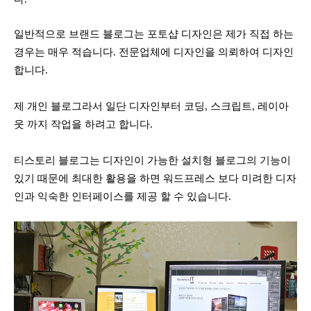
일반적으로 브랜드 블로그는 포토샵 디자인은 제가 직접 하는
경우는 매우 적습니다. 전문업체에 디자인을 의뢰하여 디자인
합니다.
제 개인 블로그라서 일단 디자인부터 코딩, 스크립트, 레이아
웃 까지 작업을 하려고 합니다.
티스토리 블로그는 디자인이 가능한 설치형 블로그의 기능이
있기 때문에 최대한 활용을 하면 워드프레스 보다 미려한 디자
인과 익숙한 인터페이스를 제공 할 수 있습니다.