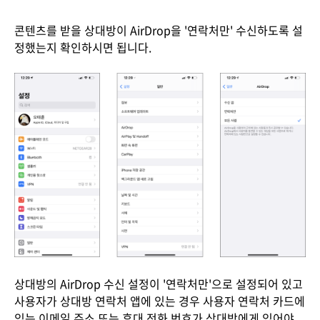
콘텐츠를 받을 상대방이 AirDrop을 '연락처만' 수신하도록 설
정했는지 확인하시면 됩니다.
상대방의 AirDrop 수신 설정이 '연락처만'으로 설정되어 있고
사용자가 상대방 연락처 앱에 있는 경우 사용자 연락처 카드에
있는 이메일 주소 또는 휴대 전화 번호가 상대방에게 있어야