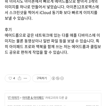
​위 이미지도 아이폰에서 빠르게 에어드롭으로 받아서 3개의
이미지를 하나로 만들어서 넣었습니다. 아이폰12프로맥스에
서 스크린샷을 찍어서 iCloud 동기화 보다 빠르게 이미지를
보낼 수 있습니다.
후기
에어드롭으로 같은 네트워크에 있는 다를 애플 디바이스에 이
미지는 물론 동영상이나 일반 파일 등을 보낼 수 있습니다. 특
히 아이패드 프로와 맥북을 함께 쓰는 저는 에어드롭과 클립보
드 공유로 편하게 작업을 할 수 있습니다.
4
구독하기
'
IT 이야기
>
아이폰 & 아이패드
' 카테고리의 다른 글