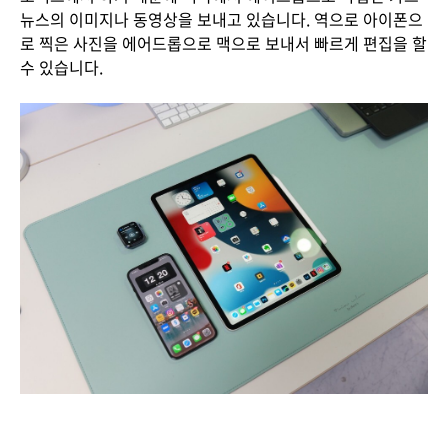
뉴스의 이미지나 동영상을 보내고 있습니다. 역으로 아이폰으
로 찍은 사진을 에어드롭으로 맥으로 보내서 빠르게 편집을 할
수 있습니다.