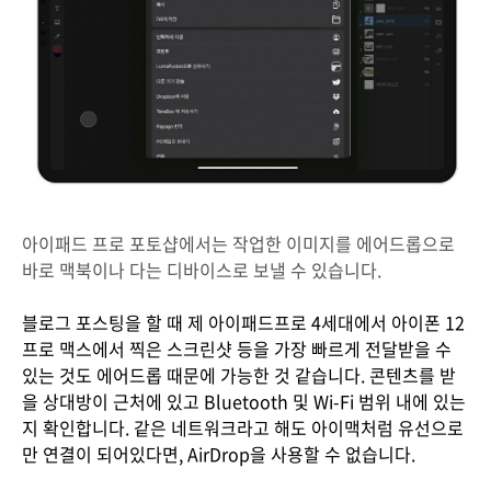
아이패드 프로 포토샵에서는 작업한 이미지를 에어드롭으로
바로 맥북이나 다는 디바이스로 보낼 수 있습니다.
블로그 포스팅을 할 때 제 아이패드프로 4세대에서 아이폰 12
프로 맥스에서 찍은 스크린샷 등을 가장 빠르게 전달받을 수
있는 것도 에어드롭 때문에 가능한 것 같습니다. 콘텐츠를 받
을 상대방이 근처에 있고 Bluetooth 및 Wi-Fi 범위 내에 있는
지 확인합니다. 같은 네트워크라고 해도 아이맥처럼 유선으로
만 연결이 되어있다면, AirDrop을 사용할 수 없습니다.