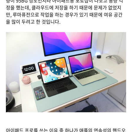
량이 95BG 정도인지라 아이패드용 포토샵이 나오고 용량 걱
정을 했는데, 클라우드에 저장을 하기 때문에 문제가 없었지
만, 루마퓨전으로 작업을 하는 경우가 있기 때문에 여유 공간
을 많이 두려고 한 것입니다.
아이패드 프로를 쓰는 이유 중 하나가 애플의 연속성의 핸드오