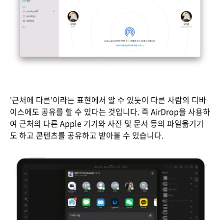
'근처에 다른'이라는 표현에서 알 수 있듯이 다른 사람의 디바
이스에도 공유를 할 수 있다는 것입니다. 즉 AirDrop을 사용하
여 근처의 다른 Apple 기기와 사진 및 문서 등의 파일옮기기
도 하고 콘텐츠를 공유하고 받아볼 수 있습니다.