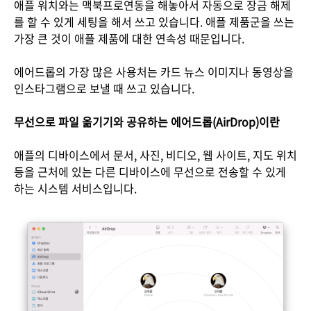
애플 워치와는 맥북프로연동을 해놓아서 자동으로 장금 해제
를 할 수 있게 세팅을 해서 쓰고 있습니다. 애플 제품군을 쓰는
가장 큰 것이 애플 제품에 대한 연속성 때문입니다.
에어드롭의 가장 많은 사용처는 카드 뉴스 이미지나 동영상을
인스타그램으로 보낼 때 쓰고 있습니다.
무선으로 파일 옮기기와 공유하는 에어드롭(AirDrop)이란
애플의 디바이스에서 문서, 사진, 비디오, 웹 사이트, 지도 위치
등을 근처에 있는 다른 디바이스에 무선으로 전송할 수 있게
하는 시스템 서비스입니다.