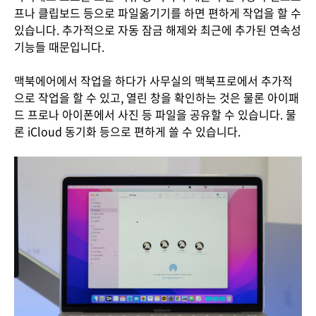
프나 클립보드 등으로 파일옮기기를 하면 편하게 작업을 할 수
있습니다. 추가적으로 자동 잠금 해제와 최근에 추가된 연속성
기능들 때문입니다.
맥북에어에서 작업을 하다가 사무실의 맥북프로에서 추가적
으로 작업을 할 수 있고, 열린 창을 확인하는 것은 물론 아이패
드 프로나 아이폰에서 사진 등 파일을 공유할 수 있습니다. 물
론 iCloud 동기화 등으로 편하게 쓸 수 있습니다.