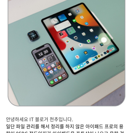
안녕하세요 IT 블로거 천추입니다.
일단 파일 관리를 해서 정리를 하지 않은 아이패드 프로의 용