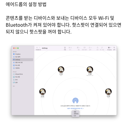
에어드롭의 설정 방법
콘텐츠를 받는 디바이스와 보내는 디바이스 모두 Wi-Fi 및
Bluetooth가 켜져 있어야 합니다. 핫스팟이 연결되어 있으면
되지 않으니 핫스팟을 꺼야 합니다.