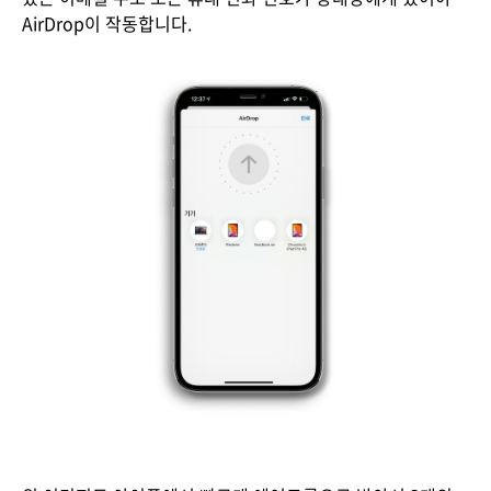
AirDrop이 작동합니다.