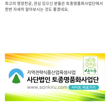
최고의 영양천궁, 관심 있으신 분들은 토종명품화사업단에서
한번 자세히 알아보시는 것도 좋겠네요.