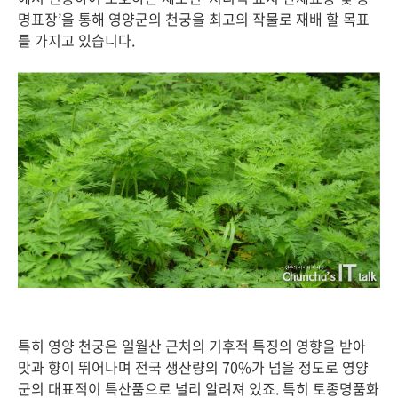
명표장’을 통해 영양군의 천궁을 최고의 작물로 재배 할 목표
를 가지고 있습니다.
특히 영양 천궁은 일월산 근처의 기후적 특징의 영향을 받아
맛과 향이 뛰어나며 전국 생산량의 70%가 넘을 정도로 영양
군의 대표적이 특산품으로 널리 알려져 있죠. 특히 토종명품화