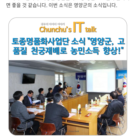
면 좋을 것 같습니다. 이번 소식은 영양군의 소식입니다.