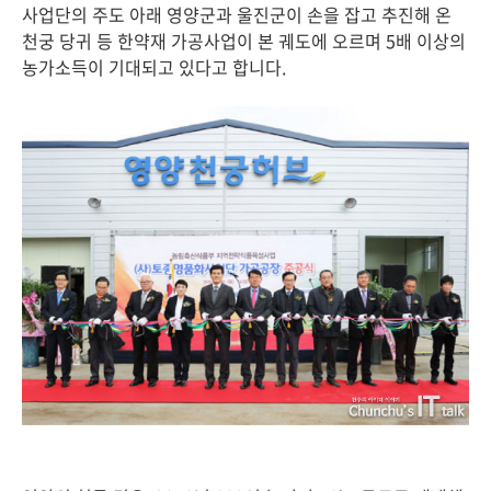
사업단의 주도 아래 영양군과 울진군이 손을 잡고 추진해 온
천궁 당귀 등 한약재 가공사업이 본 궤도에 오르며 5배 이상의
농가소득이 기대되고 있다고 합니다.