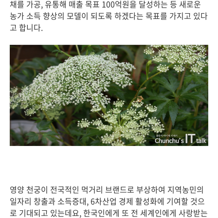
채를 가공, 유통해 매출 목표 100억원을 달성하는 등 새로운
농가 소득 향상의 모델이 되도록 하겠다는 목표를 가지고 있다
고 합니다.
영양 천궁이 전국적인 먹거리 브랜드로 부상하여 지역농민의
일자리 창출과 소득증대, 6차산업 경제 활성화에 기여할 것으
로 기대되고 있는데요, 한국인에게 또 전 세계인에게 사랑받는