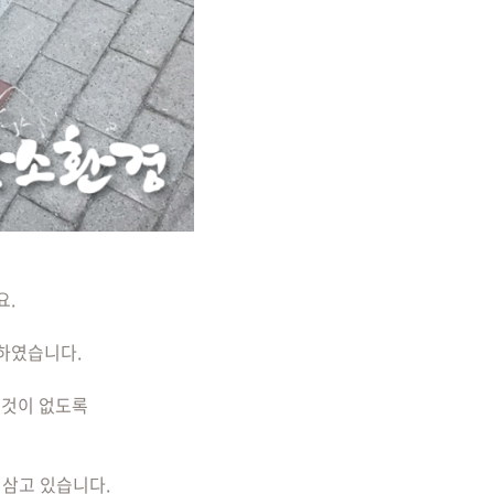
요.
하였습니다.
 것이 없도록
 삼고 있습니다.