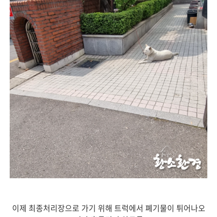
이제 최종처리장으로 가기 위해 트럭에서 폐기물이 튀어나오