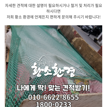
자세한 견적에 대한 설명이 필요하시거나 철거 및 처리가 필요
하시다면
저희 황소 환경에 언제든지 편하게 문의해 주시기 바랍니다!