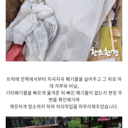
트럭에 안쪽에서부터 차곡차곡 폐기물을 실어주고 그 위로 마
대 자루와 비닐,
기타폐기물을 빠르게 옮겨준 뒤 빠진 폐기물이 없는지 현장 주
변을 확인해가며
깨끗하게 청소까지 하여 처리작업을 마무리해주었습니다.