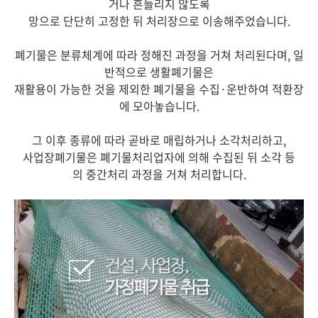
거나 흔들리지 않도록
망으로 단단히 고정한 뒤 처리장으로 이송해주었습니다.
폐기물은 분류체계에 따라 정해진 과정을 거쳐 처리된다며, 일
반적으로 생활폐기물은
재활용이 가능한 것을 제외한 폐기물을 수집·운반하여 적환장
에 모아놓습니다.
그 이후 종류에 따라 곧바로 매립하거나 소각처리하고,
사업장폐기물은 폐기물처리업자에 의해 수집된 뒤 소각 등
의
중간처리 과정을 거쳐 처리합니다.