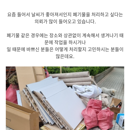
요즘 들어서 날씨가 좋아져서인지 폐기물을 처리하고 싶다는
의뢰가 많이 들어오고 있습니다.
폐기물 같은 경우에는 장소와 상관없이 계속해서 생겨나기 때
문에 작업을 하시거나
일 때문에 바쁘신 분들은 어떻게 처리할지 고민하시는 분들이
많은데요.