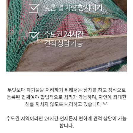
무엇보다 폐기물을 처리하기 위해서는 상차를 하고 정식으로
등록된 업체여야 합법적으로 처리가 가능하며,
자연에 최대한
해를 끼치지 않도록 처리하고 있습니다 ^^
수도권 지역이라면 24시간 언제든지 편하게 견적 상담이 가능
합니다.