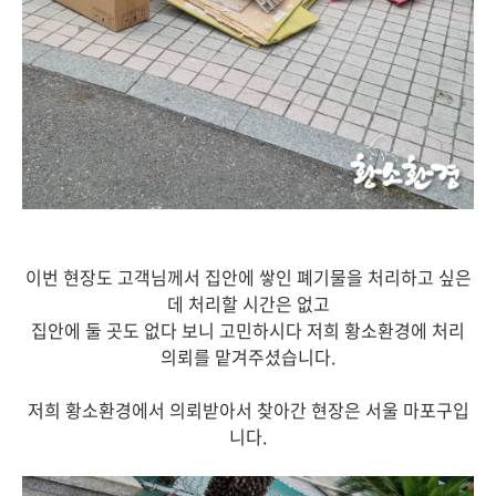
이번 현장도 고객님께서 집안에 쌓인 폐기물을 처리하고 싶은
데 처리할 시간은 없고
집안에 둘 곳도 없다 보니 고민하시다 저희 황소환경에 처리
의뢰를 맡겨주셨습니다.
저희 황소환경에서 의뢰받아서 찾아간 현장은 서울 마포구입
니다.