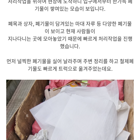
처리작업을 위하여 현장에 도착하니 입구에서부터 한가득 폐
기물이 쌓여있는 모습이 보입니다.
폐목과 상자, 폐기물이 담겨있는 마대 자루 등 다양한 폐기물
이 보이고 현재 사람들이
지나다니는 곳에 모아놓았기 때문에 빠르게 처리작업을 진행
했습니다.
먼저 널찍한 폐기물을 실어 날라주며 주변 정리를 하고 철제폐
기물도 빠르게 트럭으로 옮겨주었는데요.