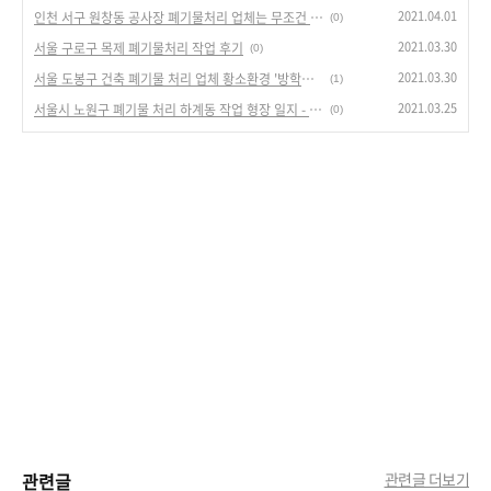
2021.04.01
인천 서구 원창동 공사장 폐기물처리 업체는 무조건 전문업체에 연락하세요!
(0)
2021.03.30
서울 구로구 목제 폐기물처리 작업 후기
(0)
2021.03.30
서울 도봉구 건축 폐기물 처리 업체 황소환경 '방학동 작업 스케치'
(1)
2021.03.25
서울시 노원구 폐기물 처리 하계동 작업 형장 일지 - 황소환경
(0)
관련글
관련글 더보기