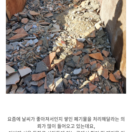
요즘에 날씨가 좋아져서인지 쌓인 폐기물을 처리해달라는 의
뢰가 많이 들어오고 있는데요,