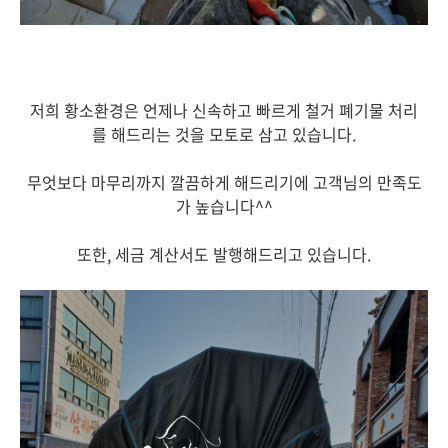
저희 황소환경은 언제나 신속하고 빠르게 철거 폐기물 처리
를 해드리는 것을 모토로 삼고 있습니다.
무엇보다 마무리까지 깔끔하게 해드리기에 고객님의 만족도
가 높습니다^^
또한, 세금 계산서도 발행해드리고 있습니다.