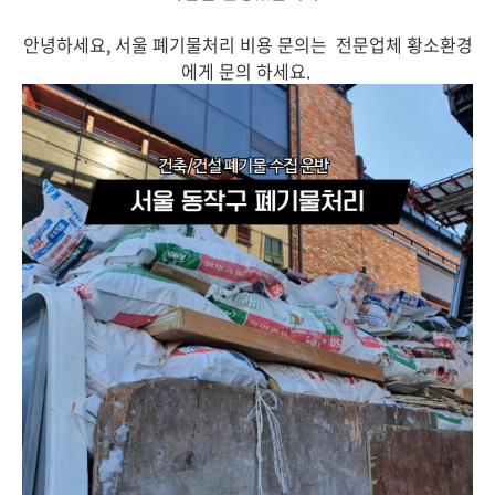
안녕하세요, 서울 폐기물처리 비용 문의는 전문업체 황소환경
에게 문의 하세요.