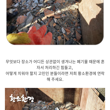
무엇보다 장소가 어디든 상관없이 생겨나는 폐기물 때문에 혼
자서 처리하긴 힘들고,
어떻게 치워야 할지 고민인 분들이라면 저희 황소환경에 연락
해 주세요.