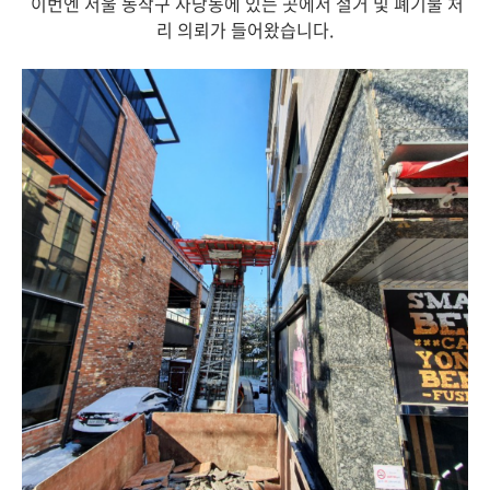
이번엔 서울 동작구 사당동에 있는 곳에서 철거 및 폐기물 처
리 의뢰가 들어왔습니다.