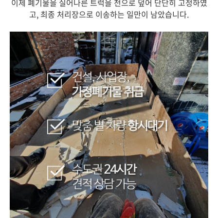
이제 폐기물을 실어나른 트럭을 천으로 덮어 단단히 고정하였
고, 최종 처리장으로 이송하는 일만이 남았습니다.