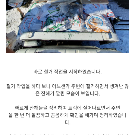
바로 철거 작업을 시작하였습니다.
철거 작업을 하다 보니 어느샌가 주변에 철거하면서 생겨난 많
은 잔해가 깔린 모습이 보입니다.
빠르게 잔해들을 정리하여 트럭에 실어나르면서 주변
을 한 번 더 깔끔하고 꼼꼼하게 확인을 해가며 정리하였습니
다.