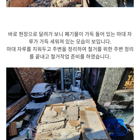
바로 현장으로 달려가 보니 폐기물이 가득 들어 있는 마대 자
루가 가득 세워져 있는 모습이 보입니다.
마대 자루를 치워두고 주변을 정리하여 철거를 위한 주변 정리
를 끝내고 철거작업 준비를 하였습니다.