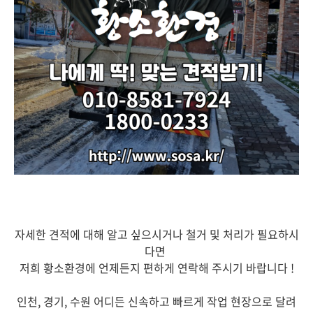
자세한 견적에 대해 알고 싶으시거나 철거 및 처리가 필요하시
다면
저희 황소환경에 언제든지 편하게 연락해 주시기 바랍니다 !
인천, 경기, 수원 어디든 신속하고 빠르게 작업 현장으로 달려