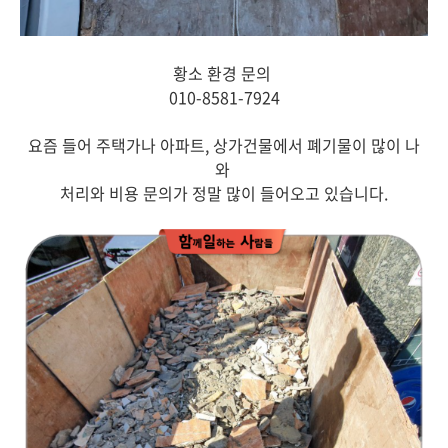
황소 환경 문의
010-8581-7924
요즘 들어 주택가나 아파트, 상가건물에서 폐기물이 많이 나
와
처리와 비용 문의가 정말 많이 들어오고 있습니다.